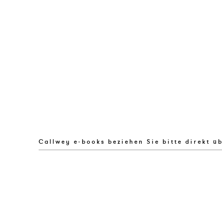
Callwey e-books beziehen Sie bitte direkt ü