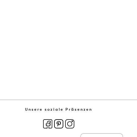
Unsere soziale Präsenzen