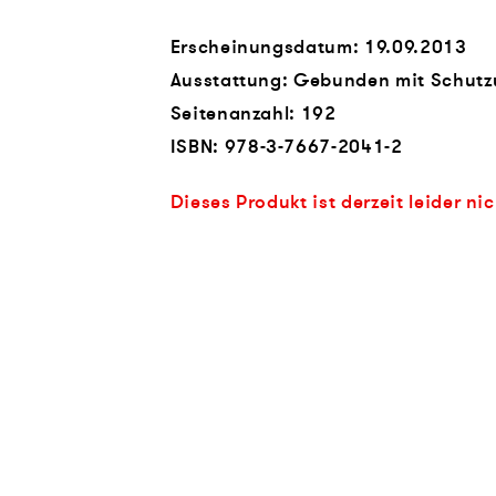
Erscheinungsdatum: 19.09.2013
Ausstattung: Gebunden mit Schut
Seitenanzahl:
192
ISBN:
978-3-7667-2041-2
Dieses Produkt ist derzeit leider ni