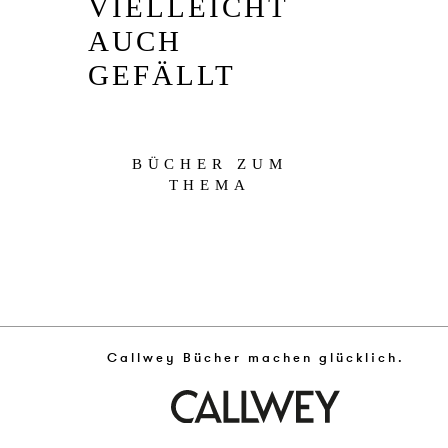
VIELLEICHT
AUCH
GEFÄLLT
BÜCHER ZUM
THEMA
Callwey Bücher machen glücklich.