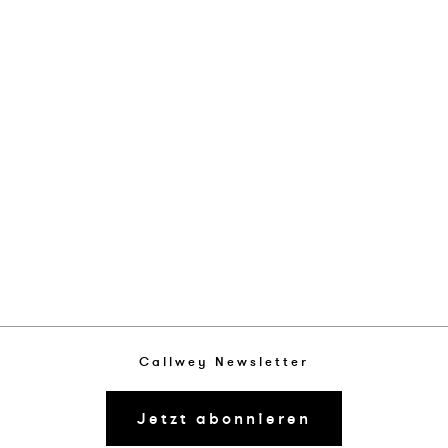
Callwey Newsletter
Jetzt abonnieren