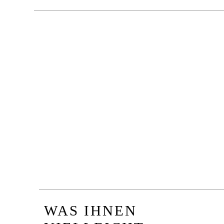
WAS IHNEN