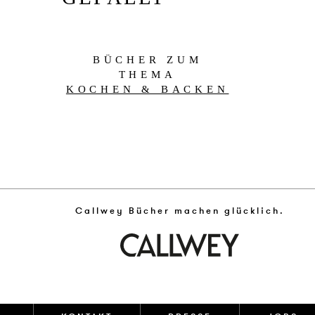
BÜCHER ZUM
THEMA
KOCHEN & BACKEN
Callwey Bücher machen glücklich.