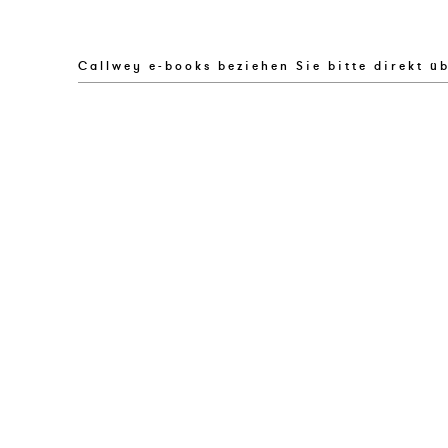
Callwey e-books beziehen Sie bitte direkt ü