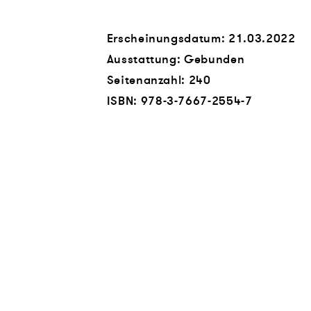
Erscheinungsdatum: 21.03.2022
Ausstattung: Gebunden
Seitenanzahl:
240
ISBN:
978-3-7667-2554-7