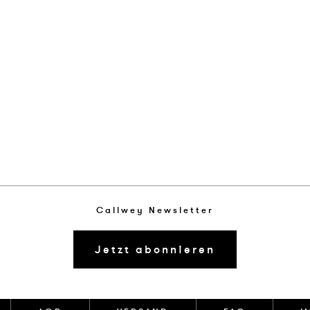
Callwey Newsletter
Jetzt abonnieren