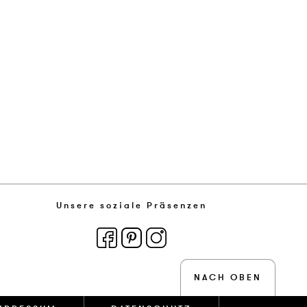
Unsere soziale Präsenzen
NACH OBEN