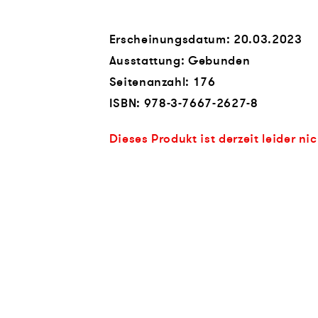
Erscheinungsdatum: 20.03.2023
Ausstattung: Gebunden
Seitenanzahl:
176
ISBN:
978-3-7667-2627-8
Dieses Produkt ist derzeit leider ni