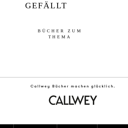
GEFÄLLT
BÜCHER ZUM
THEMA
Callwey Bücher machen glücklich.