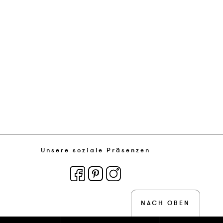
Unsere soziale Präsenzen
NACH OBEN