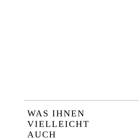
WAS IHNEN
VIELLEICHT
AUCH