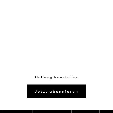
Callwey Newsletter
Jetzt abonnieren