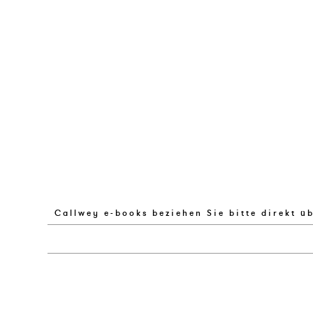
Callwey e-books beziehen Sie bitte direkt ü