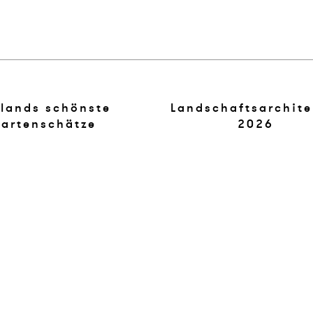
lands schönste
Landschaftsarchite
artenschätze
2026