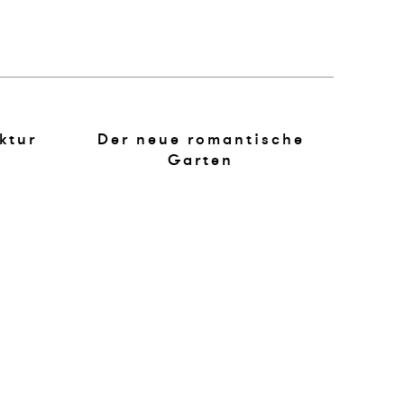
ktur
Der neue romantische
Garten