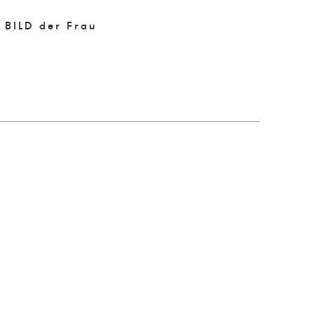
BILD der Frau