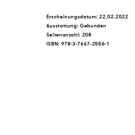
Erscheinungsdatum: 22.02.2022
Ausstattung: Gebunden
Seitenanzahl:
208
ISBN:
978-3-7667-2556-1