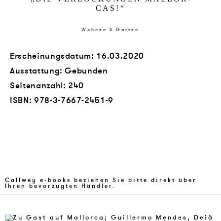
CAS!
“
Wohnen & Garten
Erscheinungsdatum: 16.03.2020
Ausstattung: Gebunden
Seitenanzahl:
240
ISBN:
978-3-7667-2451-9
Callwey e-books beziehen Sie bitte direkt über
Ihren bevorzugten Händler.