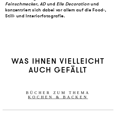
Feinschmecker
,
AD
und
Elle Decoration
und
konzentriert sich dabei vor allem auf die Food-,
Still- und Interiorfotografie.
WAS IHNEN VIELLEICHT
AUCH GEFÄLLT
BÜCHER ZUM THEMA
KOCHEN & BACKEN