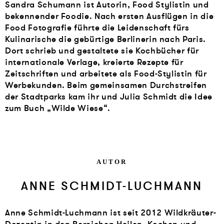
Sandra Schumann ist Autorin, Food Stylistin und
bekennender Foodie. Nach ersten Ausflügen in die
Food Fotografie führte die Leidenschaft fürs
Kulinarische die gebürtige Berlinerin nach Paris.
Dort schrieb und gestaltete sie Kochbücher für
internationale Verlage, kreierte Rezepte für
Zeitschriften und arbeitete als Food-Stylistin für
Werbekunden. Beim gemeinsamen Durchstreifen
der Stadtparks kam ihr und Julia Schmidt die Idee
zum Buch „Wilde Wiese“.
AUTOR
ANNE SCHMIDT-LUCHMANN
Anne Schmidt-Luchmann ist seit 2012 Wildkräuter-