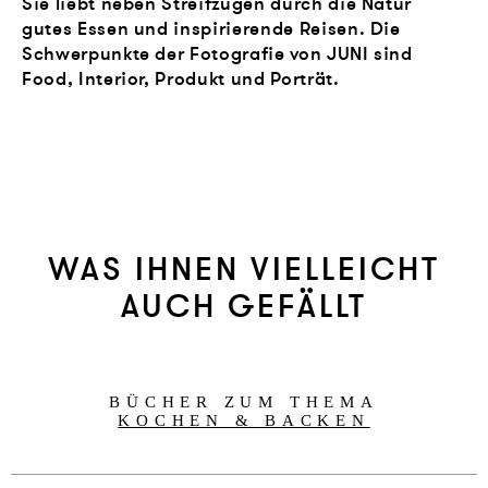
Sie liebt neben Streifzügen durch die Natur
gutes Essen und inspirierende Reisen. Die
Schwerpunkte der Fotografie von JUNI sind
Food, Interior, Produkt und Porträt.
WAS IHNEN VIELLEICHT
AUCH GEFÄLLT
BÜCHER ZUM THEMA
KOCHEN & BACKEN