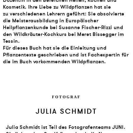
Dozentin in den Bereichen Heilen, Kochen und
Kosmetik. Ihre Liebe zu Wildpflanzen hat sie
zu verschiedenen Lehrern geführt: Sie absolvierte
die Meisterausbildung in Europäischer
Heilpflanzenkunde bei Susanne Fischer-Rizzi und
den Wildkräuter-Kochkurs bei Meret Bissegger im
Tessin.
Für dieses Buch hat sie die Einleitung und
Pflanzentexte geschrieben und ist Fachexpertin für
die im Buch vorkommenden Wildpflanzen.
FOTOGRAF
JULIA SCHMIDT
Julia Schmidt ist Teil des Fotografenteams JUNI.