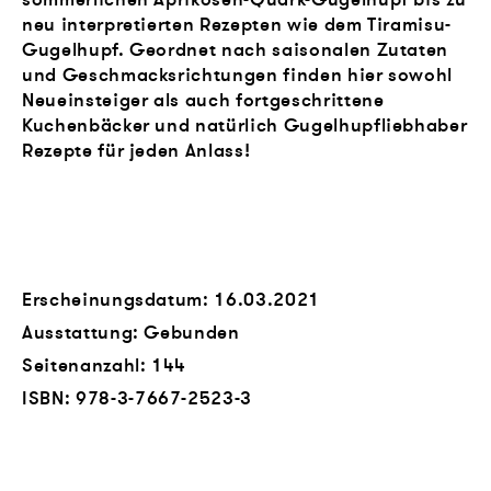
neu interpretierten Rezepten wie dem Tiramisu-
Gugelhupf. Geordnet nach saisonalen Zutaten
und Geschmacksrichtungen finden hier sowohl
Neueinsteiger als auch fortgeschrittene
Kuchenbäcker und natürlich Gugelhupfliebhaber
Rezepte für jeden Anlass!
Erscheinungsdatum: 16.03.2021
Ausstattung: Gebunden
Seitenanzahl:
144
ISBN:
978-3-7667-2523-3