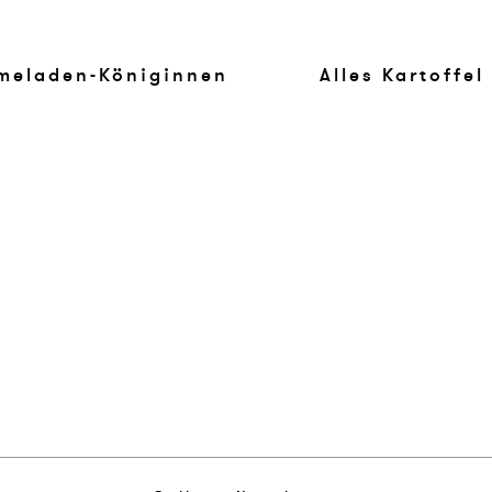
meladen-Königinnen
Alles Kartoffel