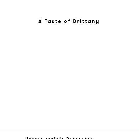
A Taste of Brittany