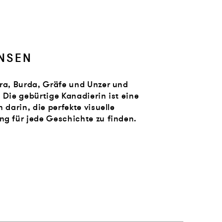
ANSEN
g für jede Geschichte zu finden.