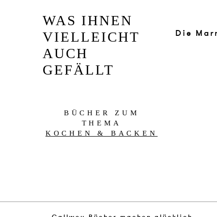
WAS IHNEN
Die Mar
VIELLEICHT
AUCH
GEFÄLLT
BÜCHER ZUM
THEMA
KOCHEN & BACKEN