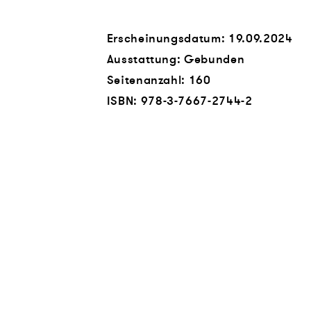
Erscheinungsdatum: 19.09.2024
Ausstattung: Gebunden
Seitenanzahl:
160
ISBN:
978-3-7667-2744-2