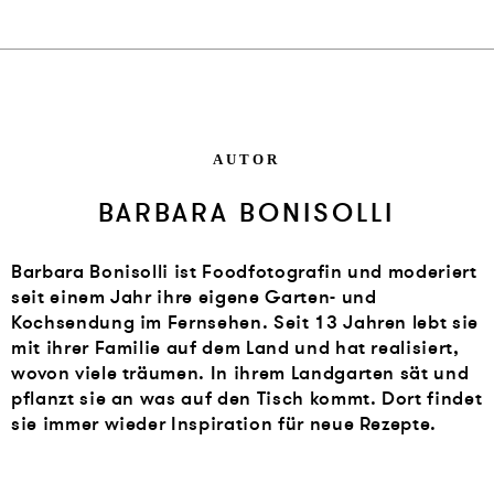
AUTOR
BARBARA BONISOLLI
Barbara Bonisolli ist Foodfotografin und moderiert
seit einem Jahr ihre eigene Garten- und
Kochsendung im Fernsehen. Seit 13 Jahren lebt sie
mit ihrer Familie auf dem Land und hat realisiert,
wovon viele träumen. In ihrem Landgarten sät und
pflanzt sie an was auf den Tisch kommt. Dort findet
sie immer wieder Inspiration für neue Rezepte.