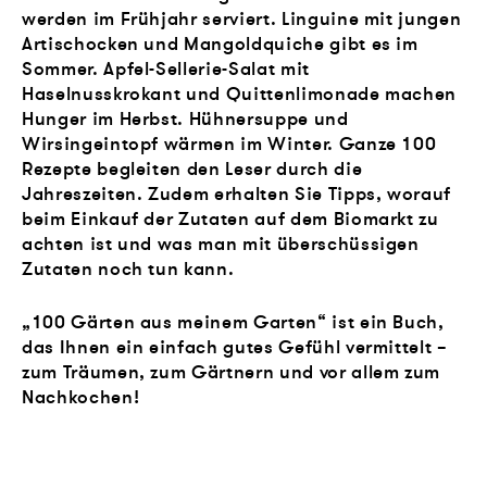
werden im Frühjahr serviert. Linguine mit jungen
Artischocken und Mangoldquiche gibt es im
Sommer. Apfel-Sellerie-Salat mit
Haselnusskrokant und Quittenlimonade machen
Hunger im Herbst. Hühnersuppe und
Wirsingeintopf wärmen im Winter. Ganze 100
Rezepte begleiten den Leser durch die
Jahreszeiten. Zudem erhalten Sie Tipps, worauf
beim Einkauf der Zutaten auf dem Biomarkt zu
achten ist und was man mit überschüssigen
Zutaten noch tun kann.
„100 Gärten aus meinem Garten“ ist ein Buch,
das Ihnen ein einfach gutes Gefühl vermittelt –
zum Träumen, zum Gärtnern und vor allem zum
Nachkochen!