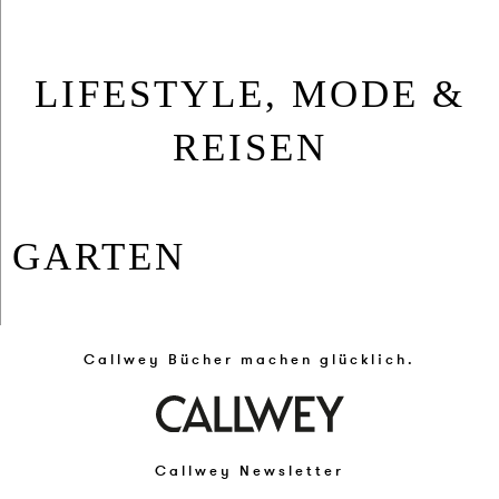
LIFESTYLE, MODE &
REISEN
GAR­TEN
Callwey Bücher machen glücklich.
Callwey Newsletter