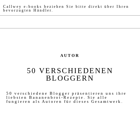
Callwey e-books beziehen Sie bitte direkt über Ihren
bevorzugten Händler.
AUTOR
50 VERSCHIEDENEN
BLOGGERN
50 verschiedene Blogger präsentieren uns ihre
liebsten Bananenbrot-Rezepte. Sie alle
fungieren als Autoren für dieses Gesamtwerk.