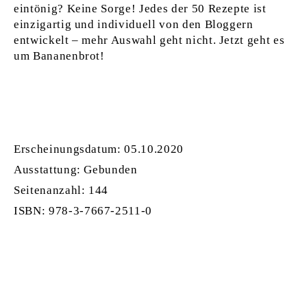
eintönig? Keine Sorge! Jedes der 50 Rezepte ist
einzigartig und individuell von den Bloggern
entwickelt – mehr Auswahl geht nicht. Jetzt geht es
um Bananenbrot!
Erscheinungsdatum: 05.10.2020
Ausstattung: Gebunden
Seitenanzahl:
144
ISBN:
978-3-7667-2511-0