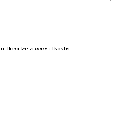
ber Ihren bevorzugten Händler.