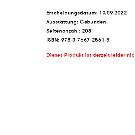
Erscheinungsdatum: 19.09.2022
Ausstattung: Gebunden
Seitenanzahl:
208
ISBN:
978-3-7667-2561-5
Dieses Produkt ist derzeit leider ni