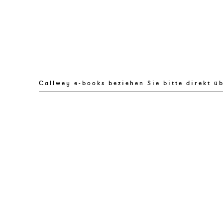
Callwey e-books beziehen Sie bitte direkt ü