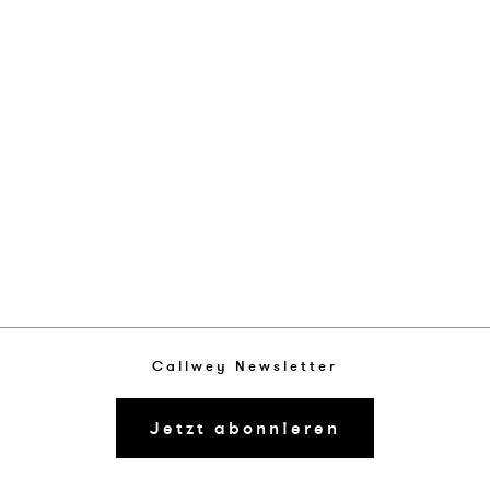
Callwey Newsletter
Jetzt abonnieren