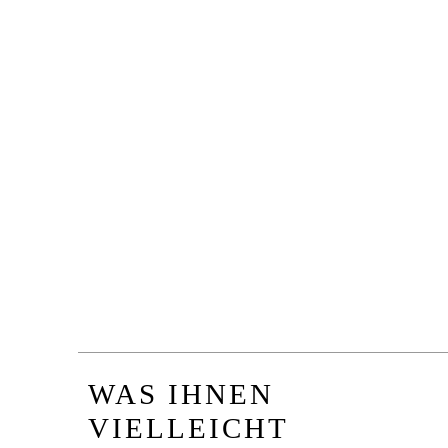
WAS IHNEN
VIELLEICHT