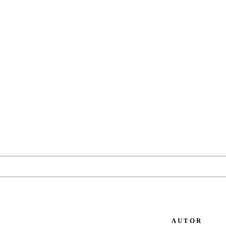
AUTOR