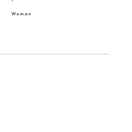
Woman