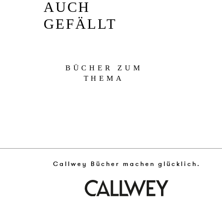
AUCH
GEFÄLLT
BÜCHER ZUM
THEMA
Callwey Bücher machen glücklich.