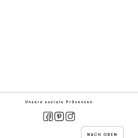
Unsere soziale Präsenzen
NACH OBEN