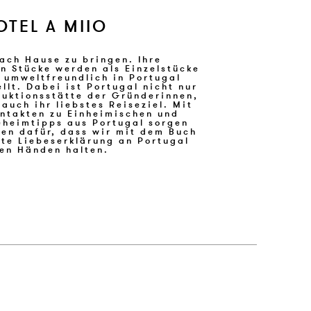
TEL A MIIO
ren Händen halten.