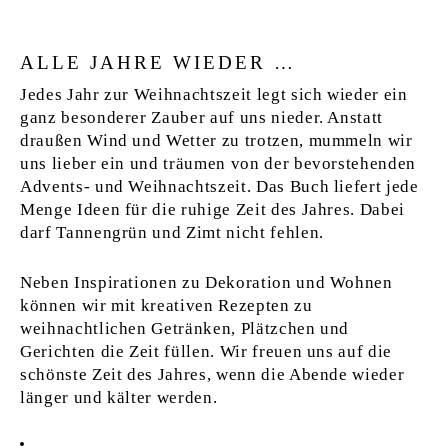
ALLE JAHRE WIEDER …
Jedes Jahr zur Weihnachtszeit legt sich wieder ein
ganz besonderer Zauber auf uns nieder. Anstatt
draußen Wind und Wetter zu trotzen, mummeln wir
uns lieber ein und träumen von der bevorstehenden
Advents- und Weihnachtszeit. Das Buch liefert jede
Menge Ideen für die ruhige Zeit des Jahres. Dabei
darf Tannengrün und Zimt nicht fehlen.
Neben Inspirationen zu Dekoration und Wohnen
können wir mit kreativen Rezepten zu
weihnachtlichen Getränken, Plätzchen und
Gerichten die Zeit füllen. Wir freuen uns auf die
schönste Zeit des Jahres, wenn die Abende wieder
länger und kälter werden.