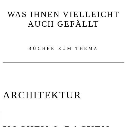
WAS IHNEN VIELLEICHT
AUCH GEFÄLLT
BÜCHER ZUM THEMA
ARCHITEKTUR