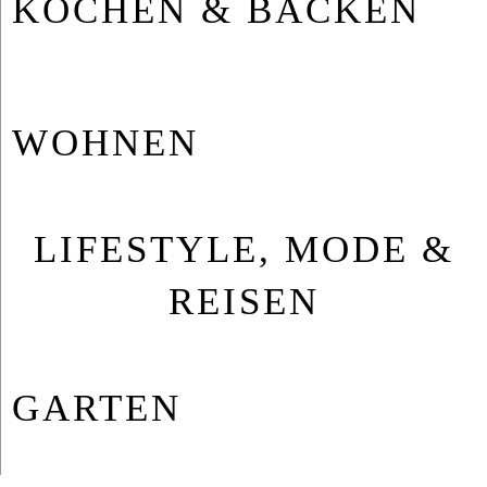
KOCHEN & BACKEN
WOHNEN
LIFESTYLE, MODE &
REISEN
GARTEN