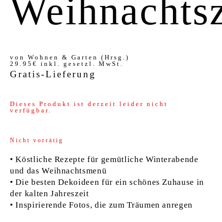
Weihnachtsz
SHOP
von
Wohnen & Garten (Hrsg.)
29.95€
inkl. gesetzl. MwSt.
Gratis-Lieferung
Dieses Produkt ist derzeit leider nicht
verfügbar.
Nicht vorrätig
• Köstliche Rezepte für gemütliche Winterabende
und das Weihnachtsmenü
• Die besten Dekoideen für ein schönes Zuhause in
der kalten Jahreszeit
• Inspirierende Fotos, die zum Träumen anregen