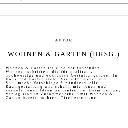
AUTOR
WOHNEN & GARTEN (HRSG.)
Wohnen & Garten ist eine der führenden
Wohnzeitschriften, die für qualitativ
hochwertige und exklusive Gestaltungsideen in
Haus und Garten steht. Sie setzt Akzente mit
Stil, macht Vorschläge für individuelle
Raumgestaltung und schafft mit neuen und
ausgefallenen Ideen Gartenträume. Beim Callwey
Verlag sind in Zusammenarbeit mit Wohnen &
Garten bereits mehrere Titel erschienen.