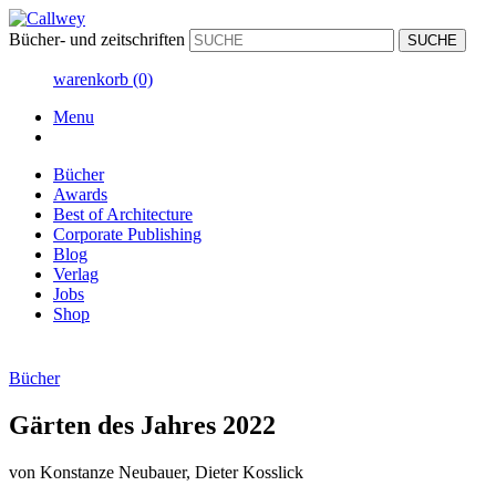
Bücher- und zeitschriften
warenkorb
(0)
Menu
Bücher
Awards
Best of Architecture
Corporate Publishing
Blog
Verlag
Jobs
Shop
Bücher
Gärten des Jahres 2022
von
Konstanze Neubauer, Dieter Kosslick