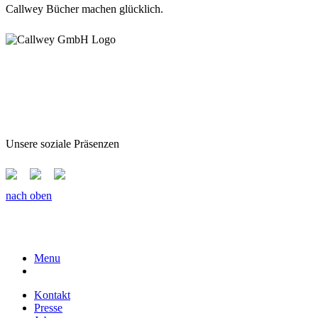
Callwey Bücher machen glücklich.
Unsere soziale Präsenzen
nach oben
Menu
Kontakt
Presse