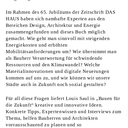
Im Rahmen des 65. Jubiläums der Zeitschrift DAS
HAUS haben sich namhafte Experten aus den
Bereichen Design, Architektur und Energie
zusammengefunden und dieses Buch möglich
gemacht. Wie geht man sinnvoll mit steigenden
Energiekosten und erhöhten
Mobilitätsanforderungen um? Wie übernimmt man
als Bauherr Verantwortung für schwindende
Ressourcen und den Klimawandel? Welche
Materialinnovationen und digitale Neuerungen
kommen auf uns zu, und wie können wir unsere
Städte auch in Zukunft noch sozial gestalten?
Für all diese Fragen liefert Louis Saul in „Bauen für
die Zukunft“ kreative und innovative Ideen.
Konkrete Tipps, Expertenwissen und Interviews zum
Thema, helfen Bauherren und Architekten
vorrausschauend zu planen und so