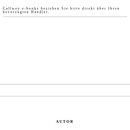
Callwey e-books beziehen Sie bitte direkt über Ihren
bevorzugten Händler.
AUTOR